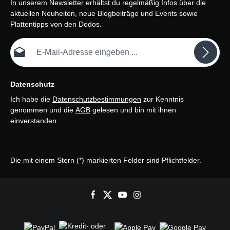
In unserem Newsletter erhältst du regelmäßig Infos über die
aktuellen Neuheiten, neue Blogbeiträge und Events sowie
Plattentipps von den Dodos.
E-Mail-Adresse*
Datenschutz
Ich habe die
Datenschutzbestimmungen
zur Kenntnis
genommen und die
AGB
gelesen und bin mit ihnen
einverstanden.
Die mit einem Stern (*) markierten Felder sind Pflichtfelder.