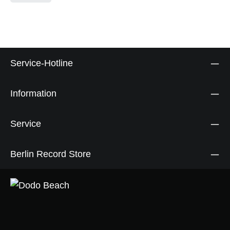
Service-Hotline
Information
Service
Berlin Record Store