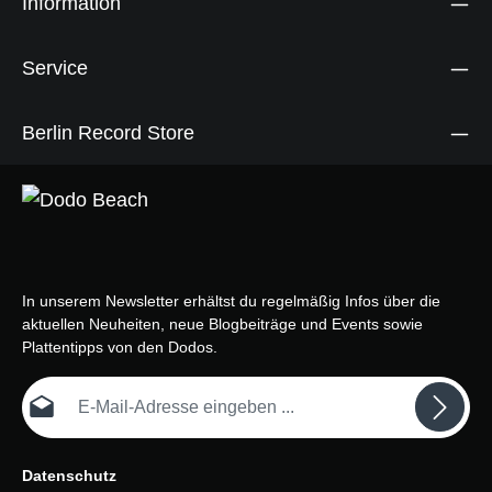
Information
Service
Berlin Record Store
In unserem Newsletter erhältst du regelmäßig Infos über die
aktuellen Neuheiten, neue Blogbeiträge und Events sowie
Plattentipps von den Dodos.
E-Mail-Adresse*
Datenschutz