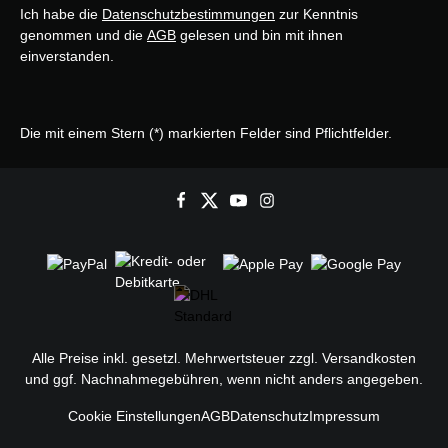
Ich habe die
Datenschutzbestimmungen
zur Kenntnis
genommen und die
AGB
gelesen und bin mit ihnen
einverstanden.
Die mit einem Stern (*) markierten Felder sind Pflichtfelder.
Alle Preise inkl. gesetzl. Mehrwertsteuer zzgl.
Versandkosten
und ggf. Nachnahmegebühren, wenn nicht anders angegeben.
Cookie Einstellungen
AGB
Datenschutz
Impressum