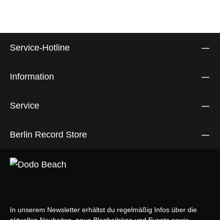
Service-Hotline
Information
Service
Berlin Record Store
In unserem Newsletter erhältst du regelmäßig Infos über die