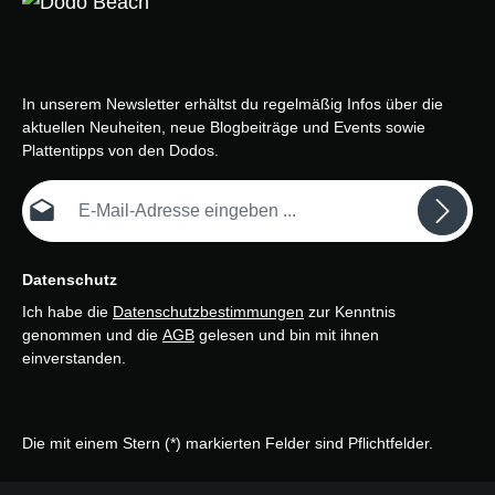
In unserem Newsletter erhältst du regelmäßig Infos über die
aktuellen Neuheiten, neue Blogbeiträge und Events sowie
Plattentipps von den Dodos.
E-Mail-Adresse*
Datenschutz
Ich habe die
Datenschutzbestimmungen
zur Kenntnis
genommen und die
AGB
gelesen und bin mit ihnen
einverstanden.
Die mit einem Stern (*) markierten Felder sind Pflichtfelder.