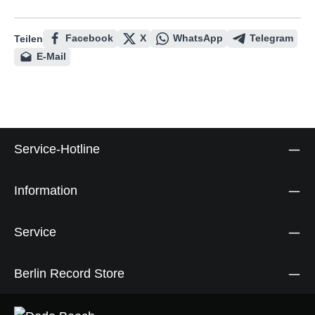
Facebook
X
WhatsApp
Telegram
Teilen
E-Mail
Service-Hotline
Information
Service
Berlin Record Store