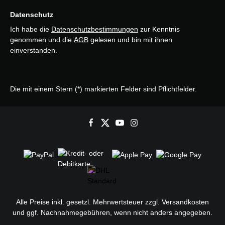
Datenschutz
Ich habe die
Datenschutzbestimmungen
zur Kenntnis
genommen und die
AGB
gelesen und bin mit ihnen
einverstanden.
Die mit einem Stern (*) markierten Felder sind Pflichtfelder.
Alle Preise inkl. gesetzl. Mehrwertsteuer zzgl.
Versandkosten
und ggf. Nachnahmegebühren, wenn nicht anders angegeben.