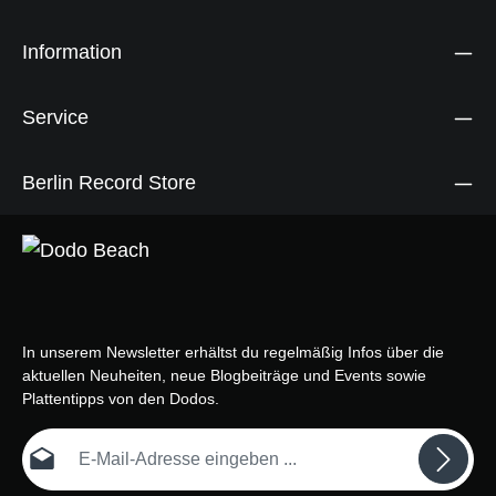
Information
Service
Berlin Record Store
In unserem Newsletter erhältst du regelmäßig Infos über die
aktuellen Neuheiten, neue Blogbeiträge und Events sowie
Plattentipps von den Dodos.
E-Mail-Adresse*