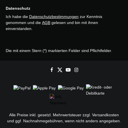
Datenschutz
Ich habe die
Datenschutzbestimmungen
zur Kenntnis
genommen und die
AGB
gelesen und bin mit ihnen
einverstanden.
Die mit einem Stern (*) markierten Felder sind Pflichtfelder.
Alle Preise inkl. gesetzl. Mehrwertsteuer zzgl.
Versandkosten
und ggf. Nachnahmegebühren, wenn nicht anders angegeben.