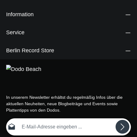
Information
Service
Berlin Record Store
In unserem Newsletter erhältst du regelmäßig Infos über die
aktuellen Neuheiten, neue Blogbeiträge und Events sowie
Plattentipps von den Dodos.
E-Mail-Adresse*