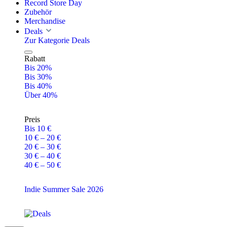
Record Store Day
Zubehör
Merchandise
Deals
Zur Kategorie Deals
Rabatt
Bis 20%
Bis 30%
Bis 40%
Über 40%
Preis
Bis 10 €
10 € – 20 €
20 € – 30 €
30 € – 40 €
40 € – 50 €
Indie Summer Sale 2026