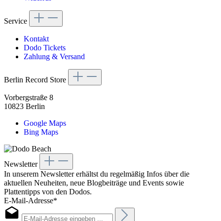
Service
Kontakt
Dodo Tickets
Zahlung & Versand
Berlin Record Store
Vorbergstraße 8
10823 Berlin
Google Maps
Bing Maps
Newsletter
In unserem Newsletter erhältst du regelmäßig Infos über die
aktuellen Neuheiten, neue Blogbeiträge und Events sowie
Plattentipps von den Dodos.
E-Mail-Adresse*