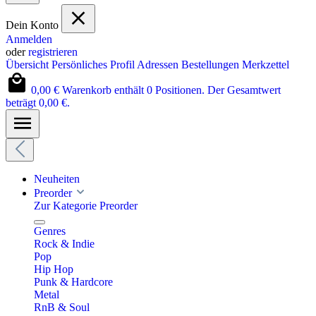
Dein Konto
Anmelden
oder
registrieren
Übersicht
Persönliches Profil
Adressen
Bestellungen
Merkzettel
0,00 €
Warenkorb enthält 0 Positionen. Der Gesamtwert
beträgt 0,00 €.
Neuheiten
Preorder
Zur Kategorie Preorder
Genres
Rock & Indie
Pop
Hip Hop
Punk & Hardcore
Metal
RnB & Soul