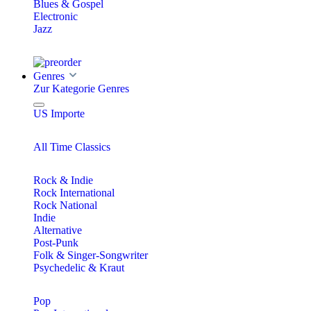
Blues & Gospel
Electronic
Jazz
Genres
Zur Kategorie Genres
US Importe
All Time Classics
Rock & Indie
Rock International
Rock National
Indie
Alternative
Post-Punk
Folk & Singer-Songwriter
Psychedelic & Kraut
Pop