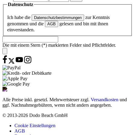
Datenschutz
Ich habe die
zur Kenntnis
Datenschutzbestimmungen
genommen und die
gelesen und bin mit ihnen
AGB
einverstanden.
Die mit einem Stern (*) markierten Felder sind Pflichtfelder.
Alle Preise inkl. gesetzl. Mehrwertsteuer zzgl.
Versandkosten
und
ggf. Nachnahmegebühren, wenn nicht anders angegeben.
© 2013-2026 Dodo Beach GmbH
Cookie Einstellungen
AGB