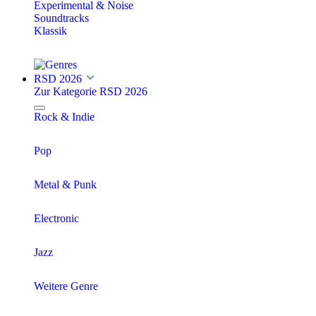
Experimental & Noise
Soundtracks
Klassik
RSD 2026
Zur Kategorie RSD 2026
Rock & Indie
Pop
Metal & Punk
Electronic
Jazz
Weitere Genre