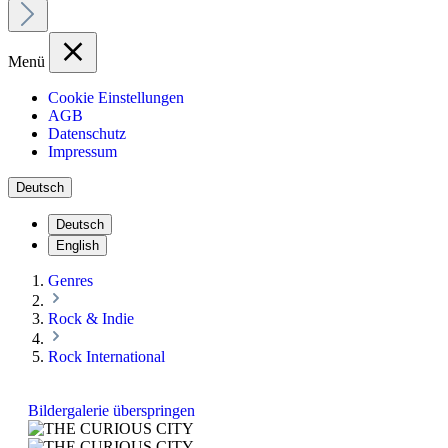
Menü
Cookie Einstellungen
AGB
Datenschutz
Impressum
Deutsch
Deutsch
English
Genres
Rock & Indie
Rock International
Bildergalerie überspringen