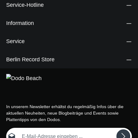
Service-Hotline
Information
Service
Berlin Record Store
In unserem Newsletter erhältst du regelmäßig Infos über die
aktuellen Neuheiten, neue Blogbeiträge und Events sowie
Plattentipps von den Dodos.
E-Mail-Adresse*