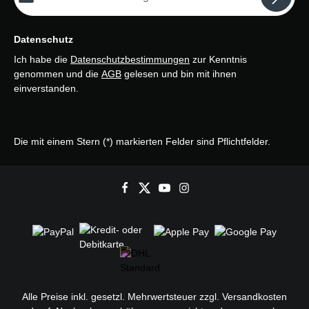
Datenschutz
Ich habe die
Datenschutzbestimmungen
zur Kenntnis
genommen und die
AGB
gelesen und bin mit ihnen
einverstanden.
Die mit einem Stern (*) markierten Felder sind Pflichtfelder.
Alle Preise inkl. gesetzl. Mehrwertsteuer zzgl.
Versandkosten