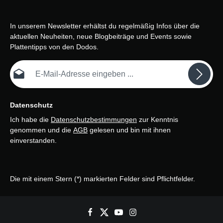
In unserem Newsletter erhältst du regelmäßig Infos über die
aktuellen Neuheiten, neue Blogbeiträge und Events sowie
Plattentipps von den Dodos.
E-Mail-Adresse*
Datenschutz
Ich habe die
Datenschutzbestimmungen
zur Kenntnis
genommen und die
AGB
gelesen und bin mit ihnen
einverstanden.
Die mit einem Stern (*) markierten Felder sind Pflichtfelder.