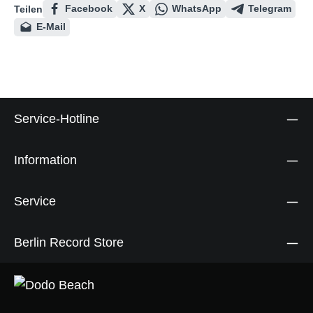
Facebook
X
WhatsApp
Telegram
Teilen
E-Mail
Service-Hotline
Information
Service
Berlin Record Store