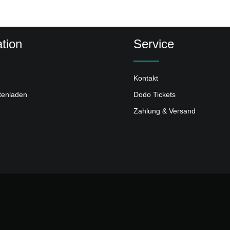
tion
Service
Kontakt
ttenladen
Dodo Tickets
Zahlung & Versand