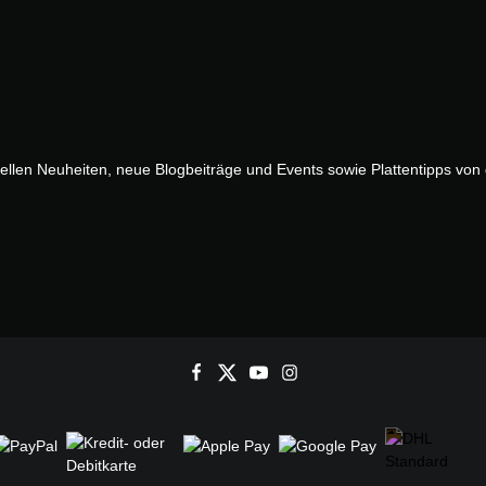
uellen Neuheiten, neue Blogbeiträge und Events sowie Plattentipps vo