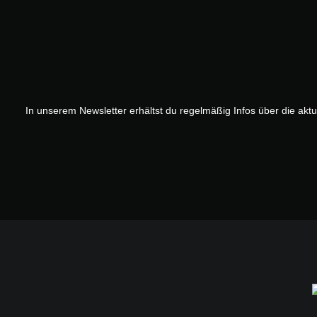
In unserem Newsletter erhältst du regelmäßig Infos über die akt