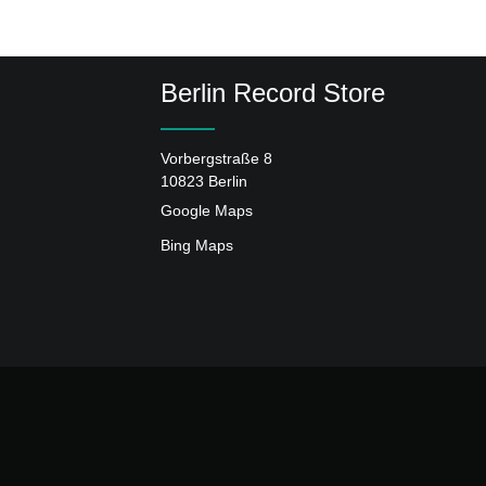
Berlin Record Store
Vorbergstraße 8
10823 Berlin
Google Maps
Bing Maps