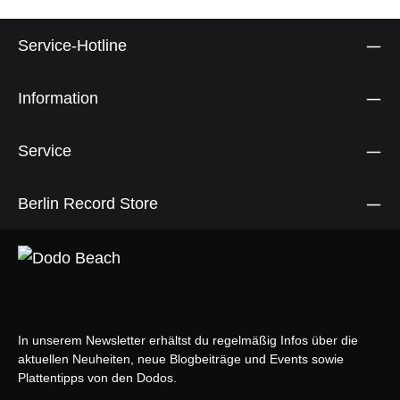
Service-Hotline
Information
Service
Berlin Record Store
In unserem Newsletter erhältst du regelmäßig Infos über die
aktuellen Neuheiten, neue Blogbeiträge und Events sowie
Plattentipps von den Dodos.