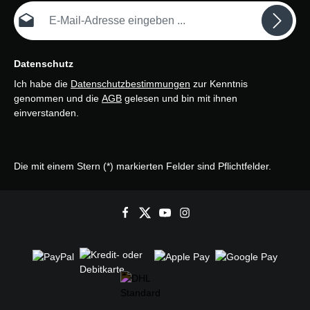
E-Mail-Adresse*
Datenschutz
Ich habe die
Datenschutzbestimmungen
zur Kenntnis
genommen und die
AGB
gelesen und bin mit ihnen
einverstanden.
Die mit einem Stern (*) markierten Felder sind Pflichtfelder.