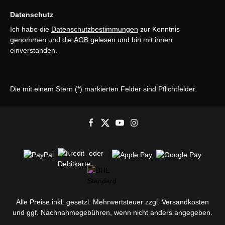
Datenschutz
Ich habe die
Datenschutzbestimmungen
zur Kenntnis
genommen und die
AGB
gelesen und bin mit ihnen
einverstanden.
Die mit einem Stern (*) markierten Felder sind Pflichtfelder.
Alle Preise inkl. gesetzl. Mehrwertsteuer zzgl.
Versandkosten
und ggf. Nachnahmegebühren, wenn nicht anders angegeben.