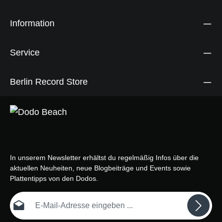
Information
Service
Berlin Record Store
In unserem Newsletter erhältst du regelmäßig Infos über die
aktuellen Neuheiten, neue Blogbeiträge und Events sowie
Plattentipps von den Dodos.
E-Mail-Adresse*