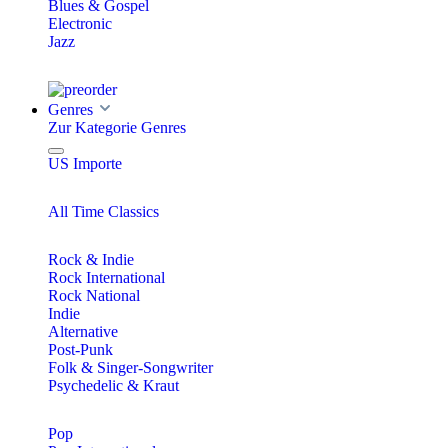
Blues & Gospel
Electronic
Jazz
Genres
Zur Kategorie Genres
US Importe
All Time Classics
Rock & Indie
Rock International
Rock National
Indie
Alternative
Post-Punk
Folk & Singer-Songwriter
Psychedelic & Kraut
Pop