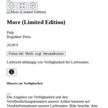
More (Limited Edition)
Pulp
Regulärer Preis:
26,99 €
Preise inkl. MwSt. zzgl. Versandkosten
Lieferzeit abhängig von Verfügbarkeit bei Lieferanten.
Hinweis zur Verfügbarkeit
Die Angaben zur Verfügbarkeit und den
Veröffentlichungsterminen unserer Artikel basieren auf
Vorabinformationen unserer Lieferanten. Bitte beachte, dass