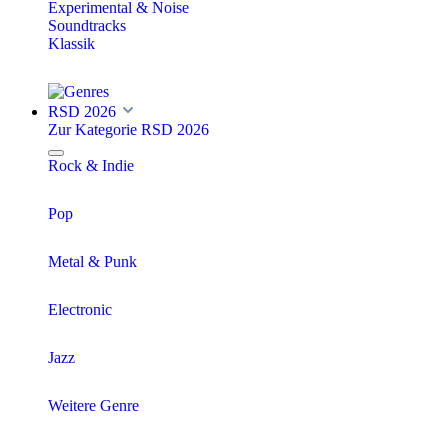
Experimental & Noise
Soundtracks
Klassik
RSD 2026
Zur Kategorie RSD 2026
Rock & Indie
Pop
Metal & Punk
Electronic
Jazz
Weitere Genre