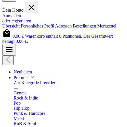
Dein Konto
Anmelden
oder
registrieren
Übersicht
Persönliches Profil
Adressen
Bestellungen
Merkzettel
0,00 €
Warenkorb enthält 0 Positionen. Der Gesamtwert
beträgt 0,00 €.
Neuheiten
Preorder
Zur Kategorie Preorder
Genres
Rock & Indie
Pop
Hip Hop
Punk & Hardcore
Metal
RnB & Soul