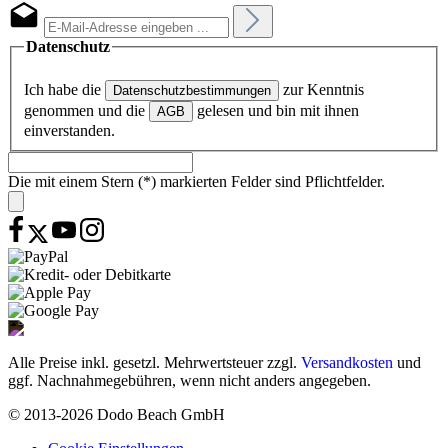
Datenschutz
Ich habe die
zur Kenntnis
Datenschutzbestimmungen
genommen und die
gelesen und bin mit ihnen
AGB
einverstanden.
Die mit einem Stern (*) markierten Felder sind Pflichtfelder.
Alle Preise inkl. gesetzl. Mehrwertsteuer zzgl.
Versandkosten
und
ggf. Nachnahmegebühren, wenn nicht anders angegeben.
© 2013-2026 Dodo Beach GmbH