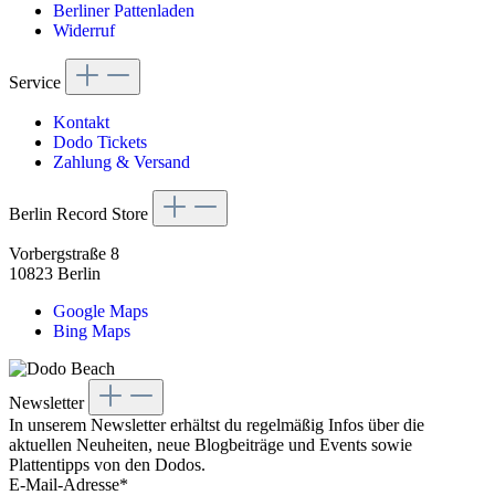
Berliner Pattenladen
Widerruf
Service
Kontakt
Dodo Tickets
Zahlung & Versand
Berlin Record Store
Vorbergstraße 8
10823 Berlin
Google Maps
Bing Maps
Newsletter
In unserem Newsletter erhältst du regelmäßig Infos über die
aktuellen Neuheiten, neue Blogbeiträge und Events sowie
Plattentipps von den Dodos.
E-Mail-Adresse*