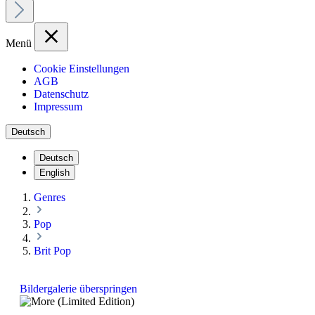
Menü
Cookie Einstellungen
AGB
Datenschutz
Impressum
Deutsch
Deutsch
English
Genres
Pop
Brit Pop
Bildergalerie überspringen