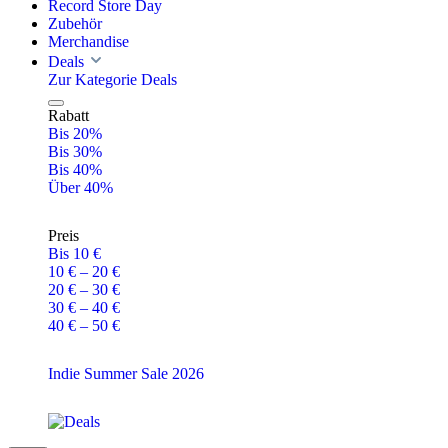
Record Store Day
Zubehör
Merchandise
Deals
Zur Kategorie Deals
Rabatt
Bis 20%
Bis 30%
Bis 40%
Über 40%
Preis
Bis 10 €
10 € – 20 €
20 € – 30 €
30 € – 40 €
40 € – 50 €
Indie Summer Sale 2026