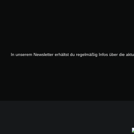
In unserem Newsletter erhältst du regelmäßig Infos über die akt