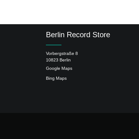
Berlin Record Store
Vorbergstraße 8
10823 Berlin
Google Maps
Bing Maps