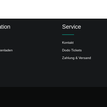
tion
Service
Kontakt
ttenladen
Dodo Tickets
Zahlung & Versand