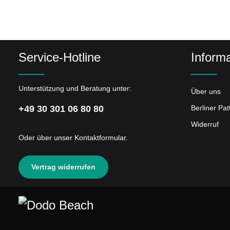
Service-Hotline
Informa
Unterstützung und Beratung unter:
Über uns
+49 30 301 06 80 80
Berliner Pa
Widerruf
Oder über unser
Kontaktformular
.
Vertrag widerrufen