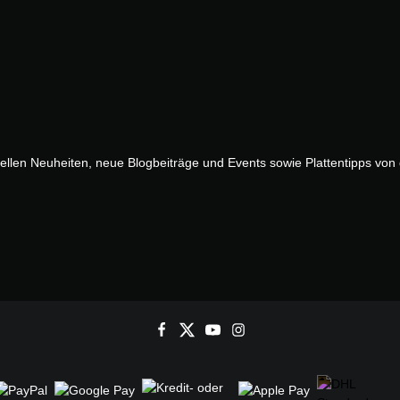
uellen Neuheiten, neue Blogbeiträge und Events sowie Plattentipps vo