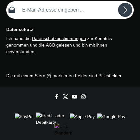
E-Mail-Adresse*
Datenschutz
Ich habe die
Datenschutzbestimmungen
zur Kenntnis
genommen und die
AGB
gelesen und bin mit ihnen
einverstanden.
Die mit einem Stern (*) markierten Felder sind Pflichtfelder.