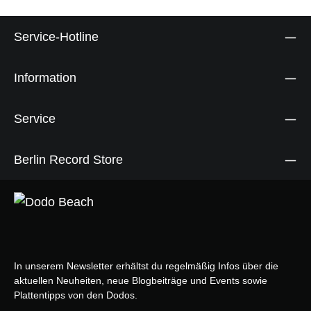
Service-Hotline
Information
Service
Berlin Record Store
In unserem Newsletter erhältst du regelmäßig Infos über die
aktuellen Neuheiten, neue Blogbeiträge und Events sowie
Plattentipps von den Dodos.