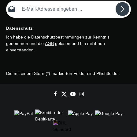
E-Mail-Adresse*
Datenschutz
Ich habe die
Datenschutzbestimmungen
zur Kenntnis
genommen und die
AGB
gelesen und bin mit ihnen
einverstanden.
Die mit einem Stern (*) markierten Felder sind Pflichtfelder.