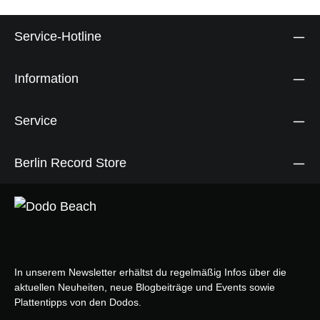
Service-Hotline
Information
Service
Berlin Record Store
In unserem Newsletter erhältst du regelmäßig Infos über die
aktuellen Neuheiten, neue Blogbeiträge und Events sowie
Plattentipps von den Dodos.