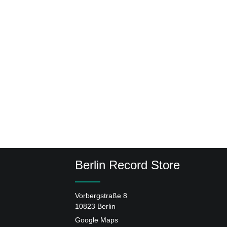
Berlin Record Store
Vorbergstraße 8
10823 Berlin
Google Maps