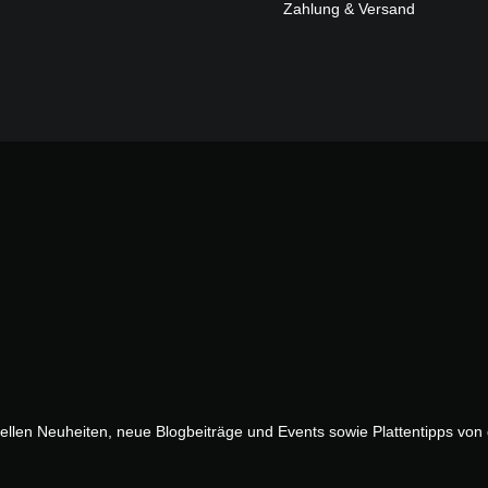
Zahlung & Versand
uellen Neuheiten, neue Blogbeiträge und Events sowie Plattentipps vo