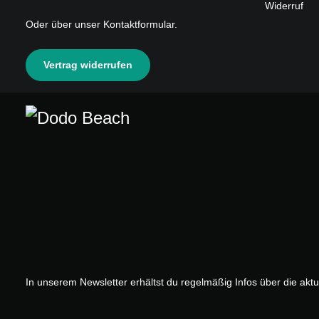
Widerruf
Oder über unser
Kontaktformular
.
Vertrag widerrufen
In unserem Newsletter erhältst du regelmäßig Infos über die akt