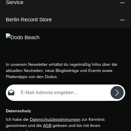
Service
Berlin Record Store
In unserem Newsletter erhältst du regelmäßig Infos über die
aktuellen Neuheiten, neue Blogbeiträge und Events sowie
Plattentipps von den Dodos.
E-Mail-Adresse*
Datenschutz
Ich habe die
Datenschutzbestimmungen
zur Kenntnis
genommen und die
AGB
gelesen und bin mit ihnen