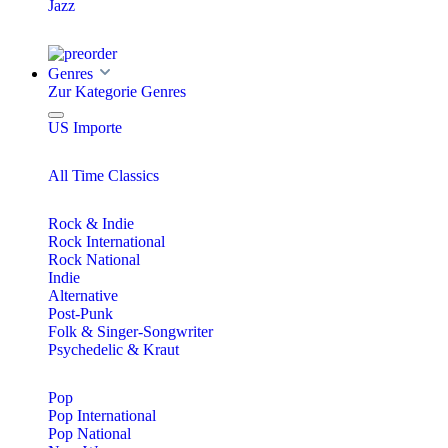
Jazz
Genres
Zur Kategorie Genres
US Importe
All Time Classics
Rock & Indie
Rock International
Rock National
Indie
Alternative
Post-Punk
Folk & Singer-Songwriter
Psychedelic & Kraut
Pop
Pop International
Pop National