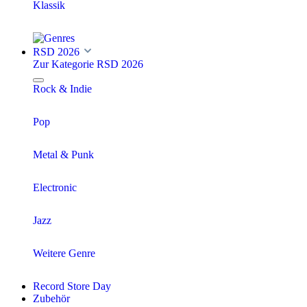
Klassik
RSD 2026
Zur Kategorie RSD 2026
Rock & Indie
Pop
Metal & Punk
Electronic
Jazz
Weitere Genre
Record Store Day
Zubehör