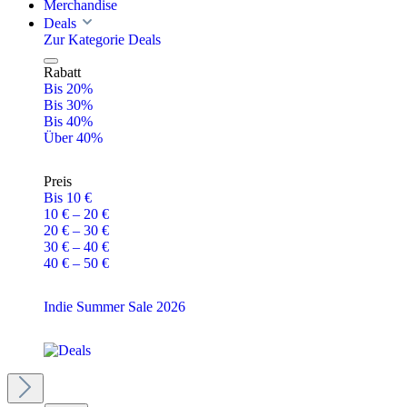
Merchandise
Deals
Zur Kategorie Deals
Rabatt
Bis 20%
Bis 30%
Bis 40%
Über 40%
Preis
Bis 10 €
10 € – 20 €
20 € – 30 €
30 € – 40 €
40 € – 50 €
Indie Summer Sale 2026