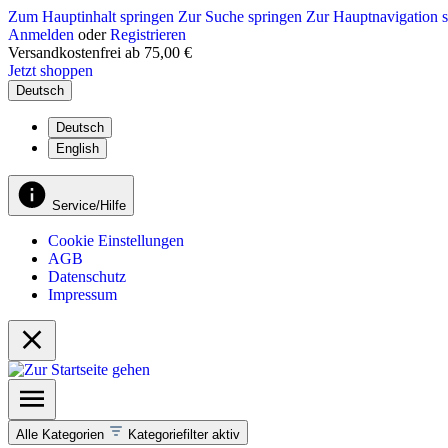
Zum Hauptinhalt springen
Zur Suche springen
Zur Hauptnavigation 
Anmelden
oder
Registrieren
Versandkostenfrei ab 75,00 €
Jetzt shoppen
Deutsch
Deutsch
English
Service/Hilfe
Cookie Einstellungen
AGB
Datenschutz
Impressum
Alle Kategorien
Kategoriefilter aktiv