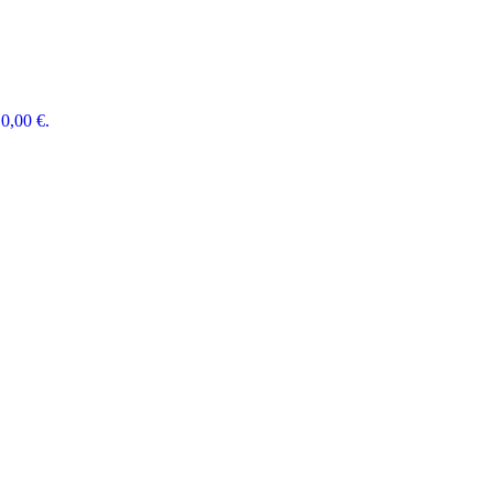
0,00 €.