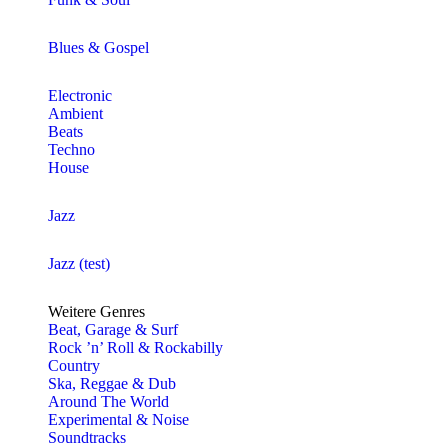
Blues & Gospel
Electronic
Ambient
Beats
Techno
House
Jazz
Jazz (test)
Weitere Genres
Beat, Garage & Surf
Rock ’n’ Roll & Rockabilly
Country
Ska, Reggae & Dub
Around The World
Experimental & Noise
Soundtracks