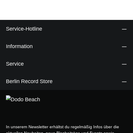
Service-Hotline
Information
Service
Berlin Record Store
In unserem Newsletter erhältst du regelmäßig Infos über die