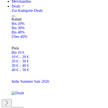
Merchandise
Deals
Zur Kategorie Deals
Rabatt
Bis 20%
Bis 30%
Bis 40%
Über 40%
Preis
Bis 10 €
10 € – 20 €
20 € – 30 €
30 € – 40 €
40 € – 50 €
Indie Summer Sale 2026