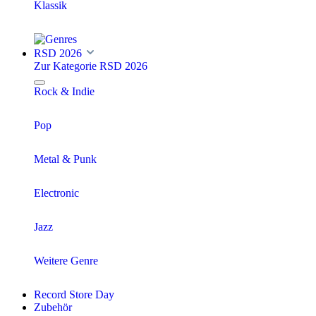
Klassik
RSD 2026
Zur Kategorie RSD 2026
Rock & Indie
Pop
Metal & Punk
Electronic
Jazz
Weitere Genre
Record Store Day
Zubehör