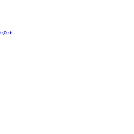
0,00 €.