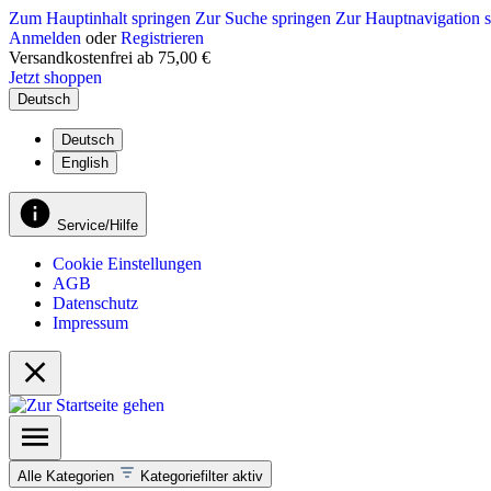
Zum Hauptinhalt springen
Zur Suche springen
Zur Hauptnavigation 
Anmelden
oder
Registrieren
Versandkostenfrei ab 75,00 €
Jetzt shoppen
Deutsch
Deutsch
English
Service/Hilfe
Cookie Einstellungen
AGB
Datenschutz
Impressum
Alle Kategorien
Kategoriefilter aktiv