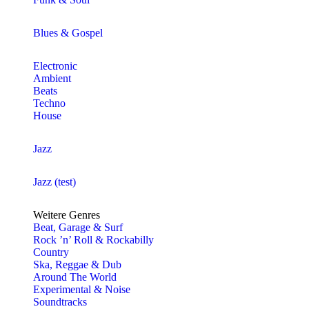
Blues & Gospel
Electronic
Ambient
Beats
Techno
House
Jazz
Jazz (test)
Weitere Genres
Beat, Garage & Surf
Rock ’n’ Roll & Rockabilly
Country
Ska, Reggae & Dub
Around The World
Experimental & Noise
Soundtracks