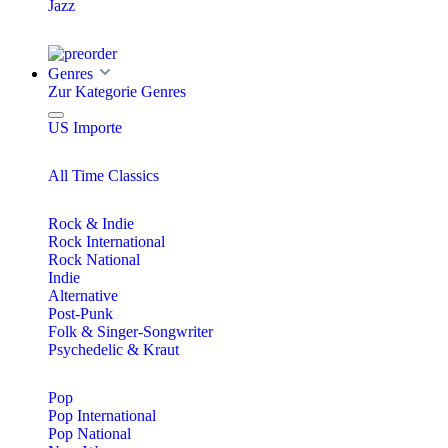
Jazz
Genres
Zur Kategorie Genres
US Importe
All Time Classics
Rock & Indie
Rock International
Rock National
Indie
Alternative
Post-Punk
Folk & Singer-Songwriter
Psychedelic & Kraut
Pop
Pop International
Pop National