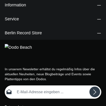
Information
Service
Berlin Record Store
In unserem Newsletter erhältst du regelmäßig Infos über die
aktuellen Neuheiten, neue Blogbeiträge und Events sowie
Plattentipps von den Dodos.
E-Mail-Adresse*