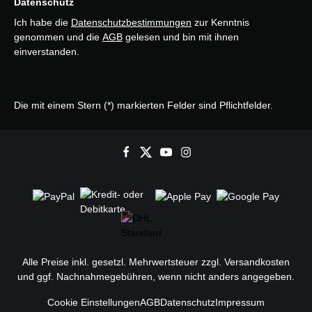
Datenschutz
Ich habe die
Datenschutzbestimmungen
zur Kenntnis
genommen und die
AGB
gelesen und bin mit ihnen
einverstanden.
Die mit einem Stern (*) markierten Felder sind Pflichtfelder.
Alle Preise inkl. gesetzl. Mehrwertsteuer zzgl.
Versandkosten
und ggf. Nachnahmegebühren, wenn nicht anders angegeben.
Cookie Einstellungen
AGB
Datenschutz
Impressum