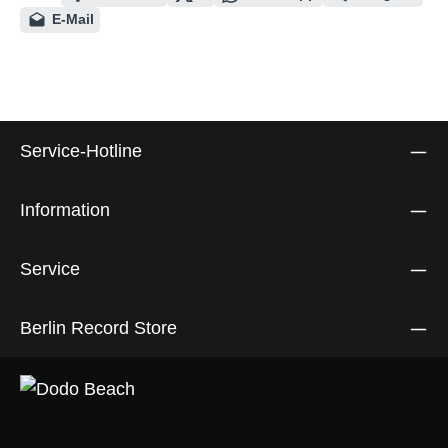
E-Mail
Service-Hotline
Information
Service
Berlin Record Store