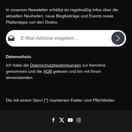
In unserem Newsletter erhältst du regelmäßig Infos über die
aktuellen Neuheiten, neue Blogbeiträge und Events sowie
Plattentipps von den Dodos.
E-Mail-Adresse*
Datenschutz
Ich habe die
Datenschutzbestimmungen
zur Kenntnis
genommen und die
AGB
gelesen und bin mit ihnen
einverstanden.
Die mit einem Stern (*) markierten Felder sind Pflichtfelder.