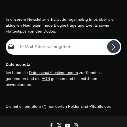
In unserem Newsletter erhältst du regelmäßig Infos über die
aktuellen Neuheiten, neue Blogbeiträge und Events sowie
Plattentipps von den Dodos.
E-Mail-Adresse*
Datenschutz
Ich habe die
Datenschutzbestimmungen
zur Kenntnis
genommen und die
AGB
gelesen und bin mit ihnen
einverstanden.
Die mit einem Stern (*) markierten Felder sind Pflichtfelder.