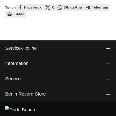
Facebook
X
WhatsApp
Telegram
Teilen
E-Mail
Service-Hotline
Information
Service
Berlin Record Store