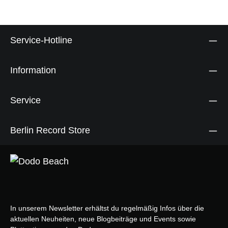
Service-Hotline
Information
Service
Berlin Record Store
In unserem Newsletter erhältst du regelmäßig Infos über die
aktuellen Neuheiten, neue Blogbeiträge und Events sowie