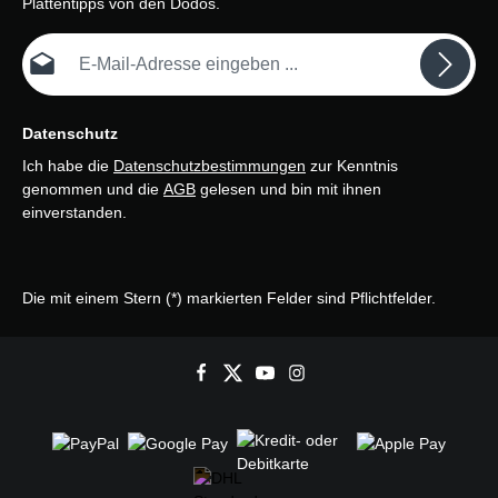
Plattentipps von den Dodos.
E-Mail-Adresse*
Datenschutz
Ich habe die
Datenschutzbestimmungen
zur Kenntnis
genommen und die
AGB
gelesen und bin mit ihnen
einverstanden.
Die mit einem Stern (*) markierten Felder sind Pflichtfelder.