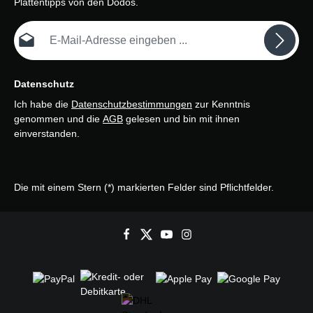
Plattentipps von den Dodos.
E-Mail-Adresse*
Datenschutz
Ich habe die
Datenschutzbestimmungen
zur Kenntnis
genommen und die
AGB
gelesen und bin mit ihnen
einverstanden.
Die mit einem Stern (*) markierten Felder sind Pflichtfelder.