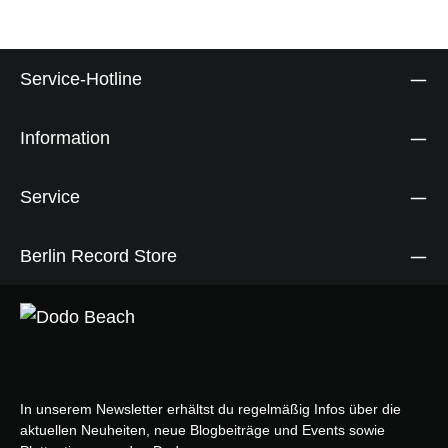
Service-Hotline
Information
Service
Berlin Record Store
In unserem Newsletter erhältst du regelmäßig Infos über die
aktuellen Neuheiten, neue Blogbeiträge und Events sowie