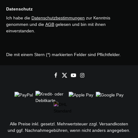
Datenschutz
Ich habe die
Datenschutzbestimmungen
zur Kenntnis
genommen und die
AGB
gelesen und bin mit ihnen
einverstanden.
Die mit einem Stern (*) markierten Felder sind Pflichtfelder.
Alle Preise inkl. gesetzl. Mehrwertsteuer zzgl.
Versandkosten
und ggf. Nachnahmegebühren, wenn nicht anders angegeben.