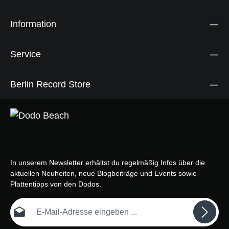
Information
Service
Berlin Record Store
In unserem Newsletter erhältst du regelmäßig Infos über die
aktuellen Neuheiten, neue Blogbeiträge und Events sowie
Plattentipps von den Dodos.
E-Mail-Adresse*