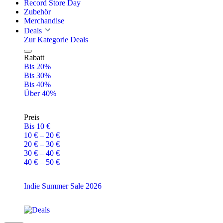
Record Store Day
Zubehör
Merchandise
Deals
Zur Kategorie Deals
Rabatt
Bis 20%
Bis 30%
Bis 40%
Über 40%
Preis
Bis 10 €
10 € – 20 €
20 € – 30 €
30 € – 40 €
40 € – 50 €
Indie Summer Sale 2026