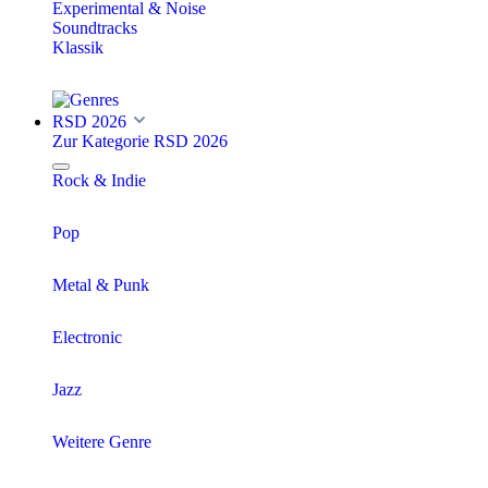
Experimental & Noise
Soundtracks
Klassik
RSD 2026
Zur Kategorie RSD 2026
Rock & Indie
Pop
Metal & Punk
Electronic
Jazz
Weitere Genre