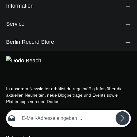
Information
Service
Berlin Record Store
In unserem Newsletter erhältst du regelmäßig Infos über die
aktuellen Neuheiten, neue Blogbeiträge und Events sowie
Plattentipps von den Dodos.
E-Mail-Adresse*