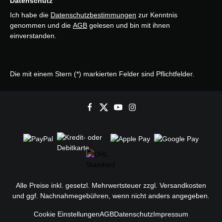
Datenschutz
Ich habe die
Datenschutzbestimmungen
zur Kenntnis
genommen und die
AGB
gelesen und bin mit ihnen
einverstanden.
Die mit einem Stern (*) markierten Felder sind Pflichtfelder.
Alle Preise inkl. gesetzl. Mehrwertsteuer zzgl.
Versandkosten
und ggf. Nachnahmegebühren, wenn nicht anders angegeben.
Cookie Einstellungen
AGB
Datenschutz
Impressum