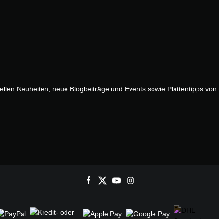
uellen Neuheiten, neue Blogbeiträge und Events sowie Plattentipps vo