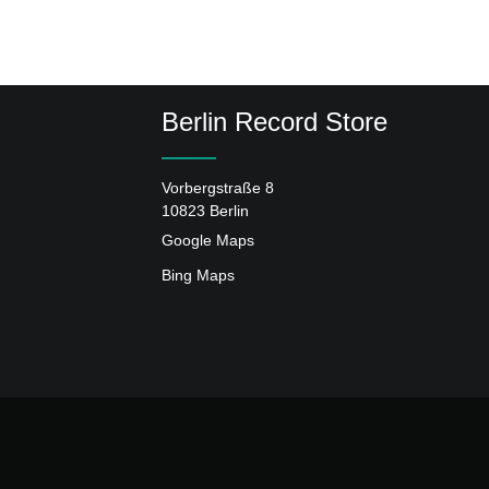
Berlin Record Store
Vorbergstraße 8
10823 Berlin
Google Maps
Bing Maps