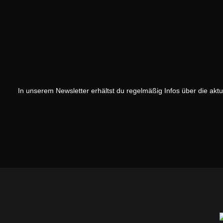
In unserem Newsletter erhältst du regelmäßig Infos über die akt