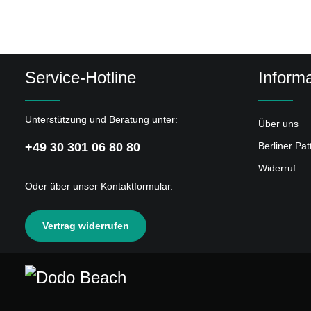
Service-Hotline
Informa
Unterstützung und Beratung unter:
Über uns
+49 30 301 06 80 80
Berliner Pa
Widerruf
Oder über unser
Kontaktformular
.
Vertrag widerrufen