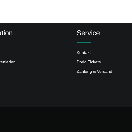
tion
Service
Kontakt
ttenladen
Dodo Tickets
Zahlung & Versand