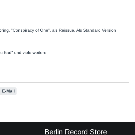
ing, "Conspiracy of One", als Reissue. Als Standard Version
u Bad" und viele weitere.
E-Mail
Berlin Record Store