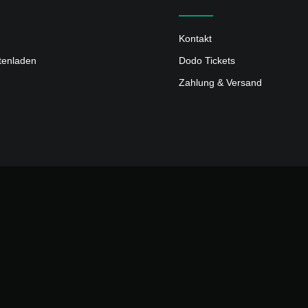
Kontakt
ttenladen
Dodo Tickets
Zahlung & Versand