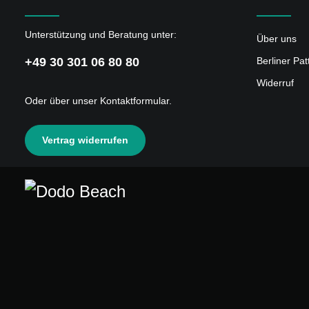
Unterstützung und Beratung unter:
Über uns
+49 30 301 06 80 80
Berliner Pa
Widerruf
Oder über unser
Kontaktformular
.
Vertrag widerrufen