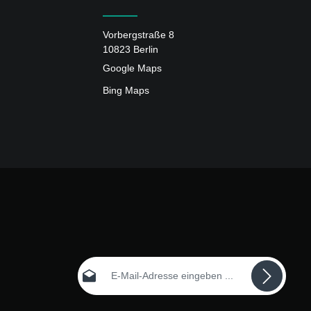
Vorbergstraße 8
10823 Berlin
Google Maps
Bing Maps
E-Mail-Adresse*