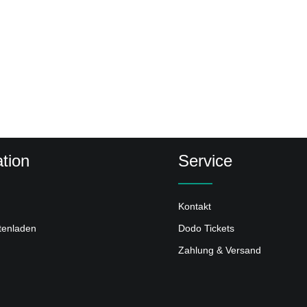
tion
Service
Kontakt
ttenladen
Dodo Tickets
Zahlung & Versand