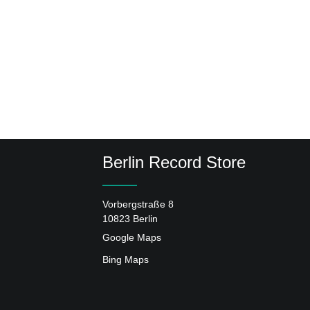
Berlin Record Store
Vorbergstraße 8
10823 Berlin
Google Maps
Bing Maps