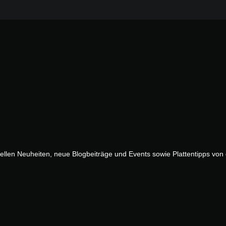
uellen Neuheiten, neue Blogbeiträge und Events sowie Plattentipps vo