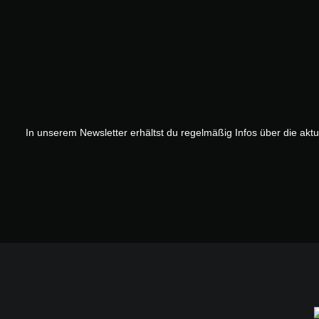
In unserem Newsletter erhältst du regelmäßig Infos über die akt