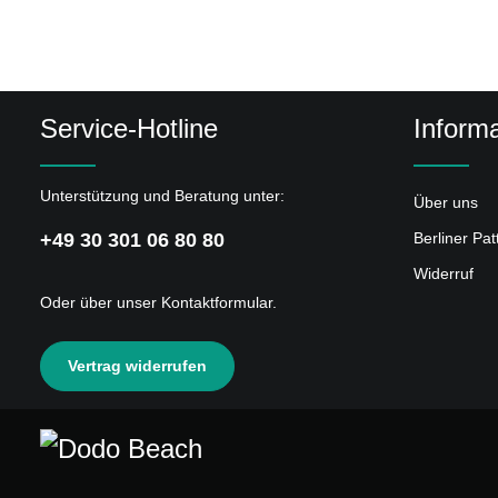
Service-Hotline
Informa
Unterstützung und Beratung unter:
Über uns
+49 30 301 06 80 80
Berliner Pa
Widerruf
Oder über unser
Kontaktformular
.
Vertrag widerrufen