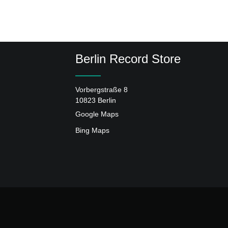
Berlin Record Store
Vorbergstraße 8
10823 Berlin
Google Maps
Bing Maps