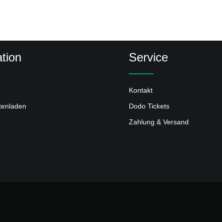
tion
Service
Kontakt
ttenladen
Dodo Tickets
Zahlung & Versand