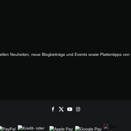
uellen Neuheiten, neue Blogbeiträge und Events sowie Plattentipps vo