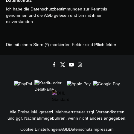
Datenschutz
Ich habe die
Datenschutzbestimmungen
zur Kenntnis
genommen und die
AGB
gelesen und bin mit ihnen
einverstanden.
Die mit einem Stern (*) markierten Felder sind Pflichtfelder.
Alle Preise inkl. gesetzl. Mehrwertsteuer zzgl.
Versandkosten
und ggf. Nachnahmegebühren, wenn nicht anders angegeben.
Cookie Einstellungen
AGB
Datenschutz
Impressum