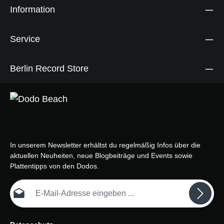
Information
Service
Berlin Record Store
In unserem Newsletter erhältst du regelmäßig Infos über die
aktuellen Neuheiten, neue Blogbeiträge und Events sowie
Plattentipps von den Dodos.
E-Mail-Adresse*