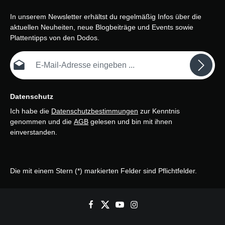
In unserem Newsletter erhältst du regelmäßig Infos über die
aktuellen Neuheiten, neue Blogbeiträge und Events sowie
Plattentipps von den Dodos.
E-Mail-Adresse*
Datenschutz
Ich habe die
Datenschutzbestimmungen
zur Kenntnis
genommen und die
AGB
gelesen und bin mit ihnen
einverstanden.
Die mit einem Stern (*) markierten Felder sind Pflichtfelder.