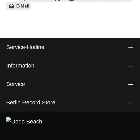
E-Mail
Service-Hotline
Information
Service
Berlin Record Store