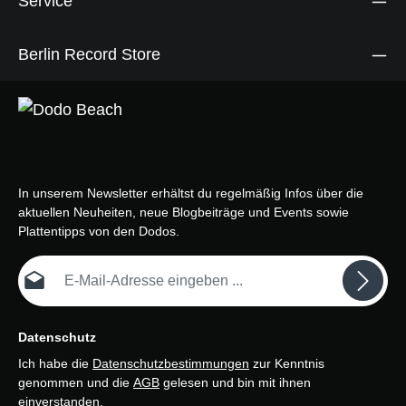
Service
Berlin Record Store
In unserem Newsletter erhältst du regelmäßig Infos über die
aktuellen Neuheiten, neue Blogbeiträge und Events sowie
Plattentipps von den Dodos.
E-Mail-Adresse*
Datenschutz
Ich habe die
Datenschutzbestimmungen
zur Kenntnis
genommen und die
AGB
gelesen und bin mit ihnen
einverstanden.