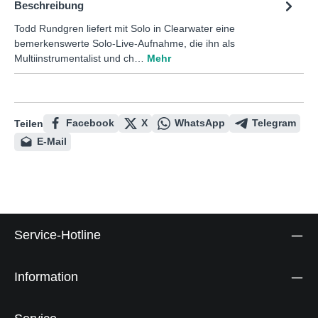
Beschreibung
Todd Rundgren liefert mit Solo in Clearwater eine
bemerkenswerte Solo-Live-Aufnahme, die ihn als
Multiinstrumentalist und ch…
Mehr
Facebook
X
WhatsApp
Telegram
Teilen
E-Mail
Service-Hotline
Information