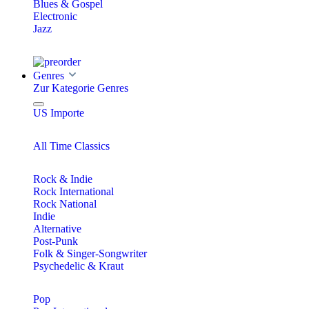
Blues & Gospel
Electronic
Jazz
Genres
Zur Kategorie Genres
US Importe
All Time Classics
Rock & Indie
Rock International
Rock National
Indie
Alternative
Post-Punk
Folk & Singer-Songwriter
Psychedelic & Kraut
Pop