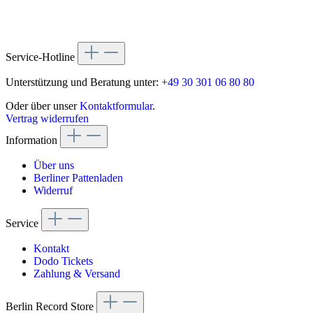
Service-Hotline
Unterstützung und Beratung unter:
+49 30 301 06 80 80
Oder über unser
Kontaktformular
.
Vertrag widerrufen
Information
Über uns
Berliner Pattenladen
Widerruf
Service
Kontakt
Dodo Tickets
Zahlung & Versand
Berlin Record Store