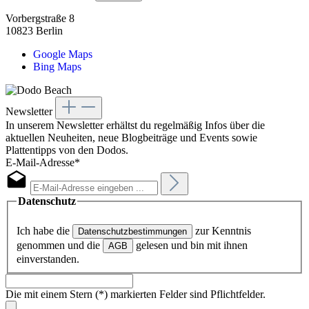
Vorbergstraße 8
10823 Berlin
Google Maps
Bing Maps
Newsletter
In unserem Newsletter erhältst du regelmäßig Infos über die
aktuellen Neuheiten, neue Blogbeiträge und Events sowie
Plattentipps von den Dodos.
E-Mail-Adresse*
Datenschutz
Ich habe die
zur Kenntnis
Datenschutzbestimmungen
genommen und die
gelesen und bin mit ihnen
AGB
einverstanden.
Die mit einem Stern (*) markierten Felder sind Pflichtfelder.