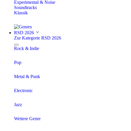
Experimental & Noise
Soundtracks
Klassik
RSD 2026
Zur Kategorie RSD 2026
Rock & Indie
Pop
Metal & Punk
Electronic
Jazz
Weitere Genre