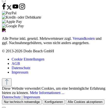
Alle Preise inkl. gesetzl. Mehrwertsteuer zzgl.
Versandkosten
und
ggf. Nachnahmegebühren, wenn nicht anders angegeben.
© 2013-2026 Dodo Beach GmbH
Cookie Einstellungen
AGB
Datenschutz
Impressum
Diese Website verwendet Cookies, um eine bestmögliche Erfahrung
bieten zu können.
Mehr Informationen ...
Datenschutz
|
Impressum
Nur technisch notwendige
Konfigurieren
Alle Cookies akzeptieren