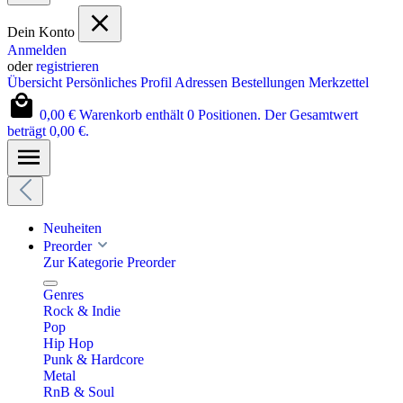
Dein Konto
Anmelden
oder
registrieren
Übersicht
Persönliches Profil
Adressen
Bestellungen
Merkzettel
0,00 €
Warenkorb enthält 0 Positionen. Der Gesamtwert
beträgt 0,00 €.
Neuheiten
Preorder
Zur Kategorie Preorder
Genres
Rock & Indie
Pop
Hip Hop
Punk & Hardcore
Metal
RnB & Soul