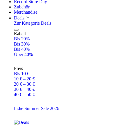
Record Store Day
Zubehör
Merchandise
Deals
Zur Kategorie Deals
Rabatt
Bis 20%
Bis 30%
Bis 40%
Über 40%
Preis
Bis 10 €
10 € – 20 €
20 € – 30 €
30 € – 40 €
40 € – 50 €
Indie Summer Sale 2026