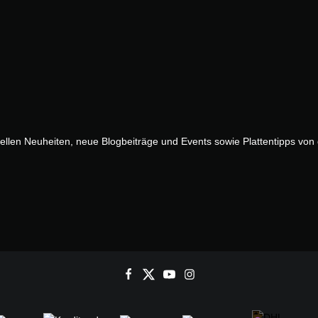
uellen Neuheiten, neue Blogbeiträge und Events sowie Plattentipps vo