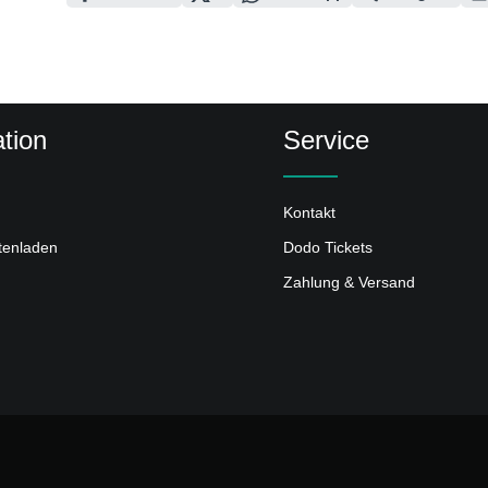
tion
Service
Kontakt
ttenladen
Dodo Tickets
Zahlung & Versand