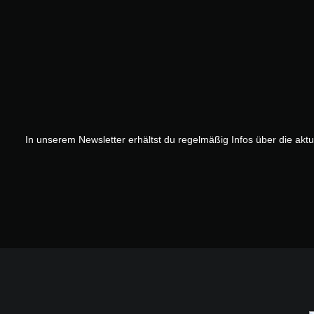
In unserem Newsletter erhältst du regelmäßig Infos über die akt