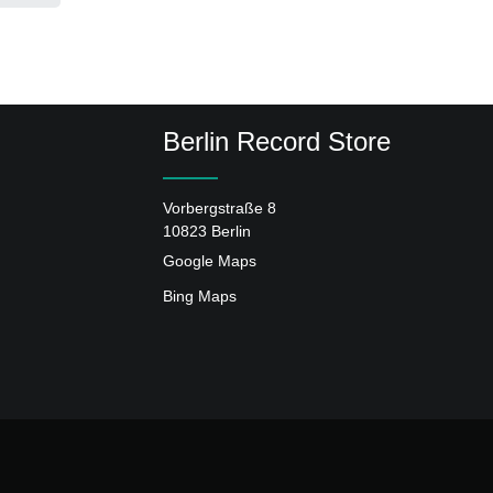
Berlin Record Store
Vorbergstraße 8
10823 Berlin
Google Maps
Bing Maps