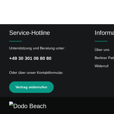
Service-Hotline
Informa
Unterstützung und Beratung unter:
Über uns
+49 30 301 06 80 80
Berliner Pa
Widerruf
Oder über unser
Kontaktformular
.
Vertrag widerrufen