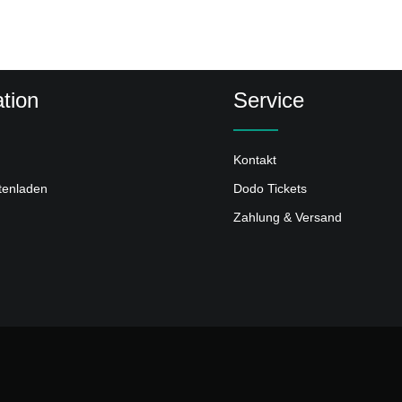
tion
Service
Kontakt
ttenladen
Dodo Tickets
Zahlung & Versand