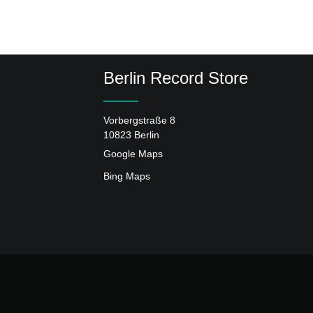
Berlin Record Store
Vorbergstraße 8
10823 Berlin
Google Maps
Bing Maps