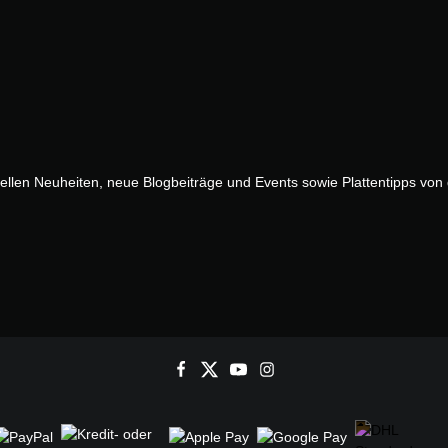
uellen Neuheiten, neue Blogbeiträge und Events sowie Plattentipps vo