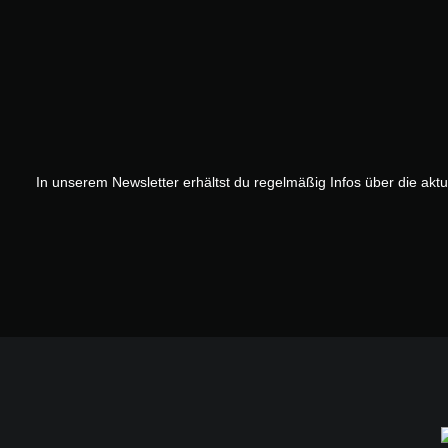
In unserem Newsletter erhältst du regelmäßig Infos über die akt