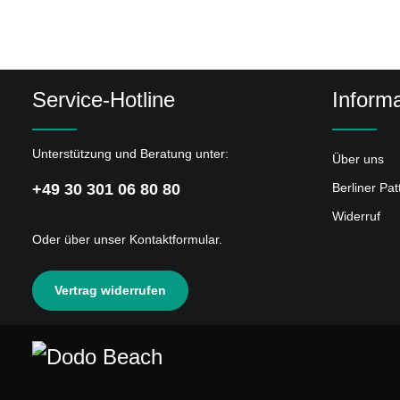
Service-Hotline
Informa
Unterstützung und Beratung unter:
Über uns
+49 30 301 06 80 80
Berliner Pa
Widerruf
Oder über unser
Kontaktformular
.
Vertrag widerrufen