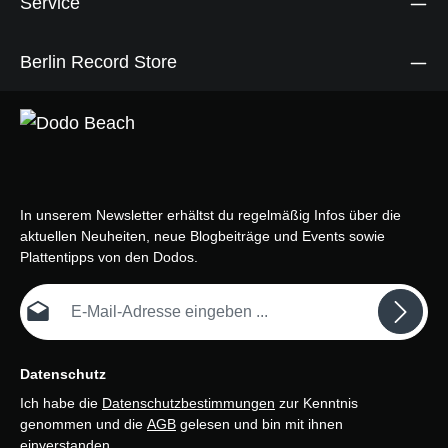
Service
Berlin Record Store
In unserem Newsletter erhältst du regelmäßig Infos über die
aktuellen Neuheiten, neue Blogbeiträge und Events sowie
Plattentipps von den Dodos.
E-Mail-Adresse*
Datenschutz
Ich habe die
Datenschutzbestimmungen
zur Kenntnis
genommen und die
AGB
gelesen und bin mit ihnen
einverstanden.