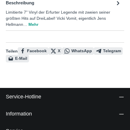
Beschreibung
Limitierte 7" Vinyl der Erfurter Legende mit zweien seiner
größten Hits auf DreiLabel! Vicki Vomit, eigentlich Jens
Hellmann…
Mehr
Facebook
X
WhatsApp
Telegram
Teilen
E-Mail
Service-Hotline
Information