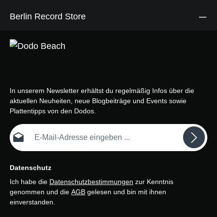
Berlin Record Store
In unserem Newsletter erhältst du regelmäßig Infos über die
aktuellen Neuheiten, neue Blogbeiträge und Events sowie
Plattentipps von den Dodos.
E-Mail-Adresse*
Datenschutz
Ich habe die
Datenschutzbestimmungen
zur Kenntnis
genommen und die
AGB
gelesen und bin mit ihnen
einverstanden.