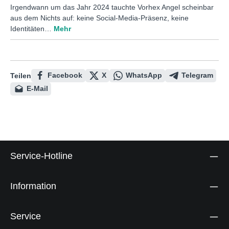
Irgendwann um das Jahr 2024 tauchte Vorhex Angel scheinbar
aus dem Nichts auf: keine Social-Media-Präsenz, keine
Identitäten…
Mehr
Facebook
X
WhatsApp
Telegram
Teilen
E-Mail
Service-Hotline
Information
Service