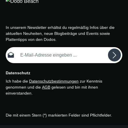
In unserem Newsletter erhältst du regelmäßig Infos über die
aktuellen Neuheiten, neue Blogbeiträge und Events sowie
Plattentipps von den Dodos.
E-Mail-Adresse*
Datenschutz
Ich habe die
Datenschutzbestimmungen
zur Kenntnis
genommen und die
AGB
gelesen und bin mit ihnen
einverstanden.
Die mit einem Stern (*) markierten Felder sind Pflichtfelder.