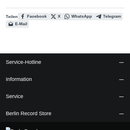
Facebook
X
WhatsApp
Telegram
Teilen
E-Mail
Service-Hotline
Information
Service
Berlin Record Store