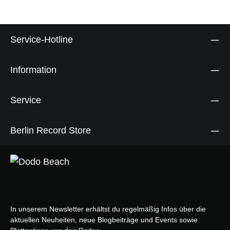
Service-Hotline
Information
Service
Berlin Record Store
In unserem Newsletter erhältst du regelmäßig Infos über die
aktuellen Neuheiten, neue Blogbeiträge und Events sowie