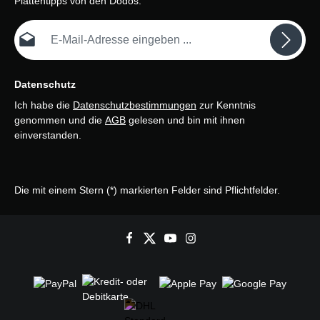
Plattentipps von den Dodos.
E-Mail-Adresse*
Datenschutz
Ich habe die
Datenschutzbestimmungen
zur Kenntnis
genommen und die
AGB
gelesen und bin mit ihnen
einverstanden.
Die mit einem Stern (*) markierten Felder sind Pflichtfelder.