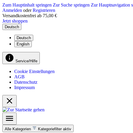
Zum Hauptinhalt springen
Zur Suche springen
Zur Hauptnavigation 
Anmelden
oder
Registrieren
Versandkostenfrei ab 75,00 €
Jetzt shoppen
Deutsch
Deutsch
English
Service/Hilfe
Cookie Einstellungen
AGB
Datenschutz
Impressum
Alle Kategorien
Kategoriefilter aktiv