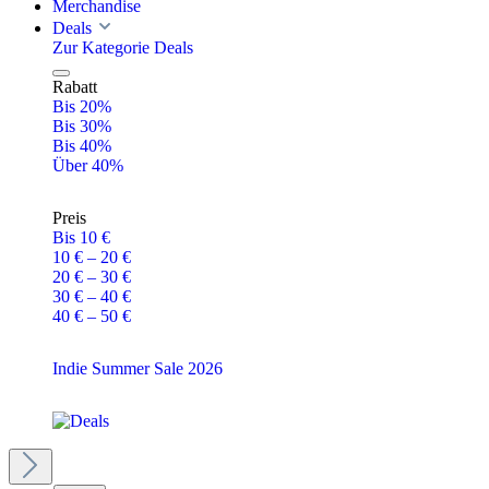
Merchandise
Deals
Zur Kategorie Deals
Rabatt
Bis 20%
Bis 30%
Bis 40%
Über 40%
Preis
Bis 10 €
10 € – 20 €
20 € – 30 €
30 € – 40 €
40 € – 50 €
Indie Summer Sale 2026