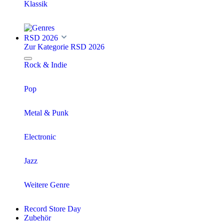
Klassik
RSD 2026
Zur Kategorie RSD 2026
Rock & Indie
Pop
Metal & Punk
Electronic
Jazz
Weitere Genre
Record Store Day
Zubehör