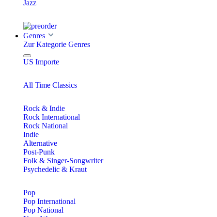
Jazz
Genres
Zur Kategorie Genres
US Importe
All Time Classics
Rock & Indie
Rock International
Rock National
Indie
Alternative
Post-Punk
Folk & Singer-Songwriter
Psychedelic & Kraut
Pop
Pop International
Pop National