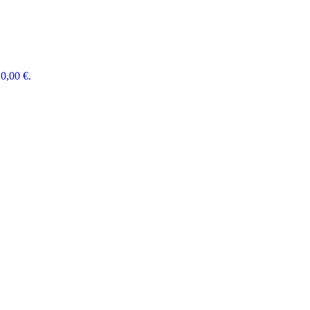
0,00 €.