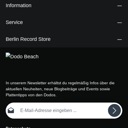
Information
Service
Berlin Record Store
In unserem Newsletter erhältst du regelmäßig Infos über die
aktuellen Neuheiten, neue Blogbeiträge und Events sowie
Plattentipps von den Dodos.
E-Mail-Adresse*