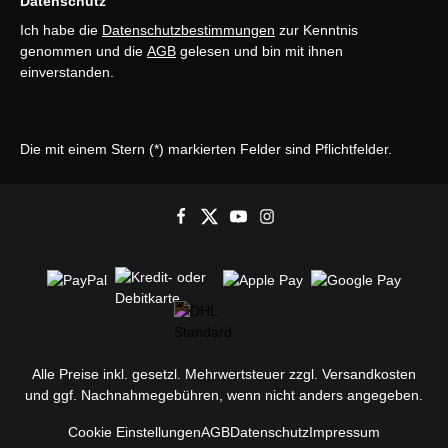
Datenschutz
Ich habe die
Datenschutzbestimmungen
zur Kenntnis
genommen und die
AGB
gelesen und bin mit ihnen
einverstanden.
Die mit einem Stern (*) markierten Felder sind Pflichtfelder.
Alle Preise inkl. gesetzl. Mehrwertsteuer zzgl.
Versandkosten
und ggf. Nachnahmegebühren, wenn nicht anders angegeben.
Cookie Einstellungen
AGB
Datenschutz
Impressum