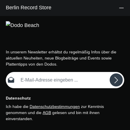
Berlin Record Store
In unserem Newsletter erhältst du regelmäßig Infos über die
aktuellen Neuheiten, neue Blogbeiträge und Events sowie
Plattentipps von den Dodos.
E-Mail-Adresse*
Datenschutz
Ich habe die
Datenschutzbestimmungen
zur Kenntnis
genommen und die
AGB
gelesen und bin mit ihnen
einverstanden.