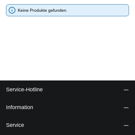
Keine Produkte gefunden.
Service-Hotline
Information
Service