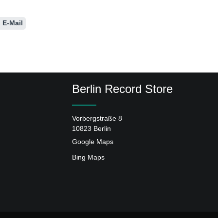
E-Mail
Berlin Record Store
Vorbergstraße 8
10823 Berlin
Google Maps
Bing Maps