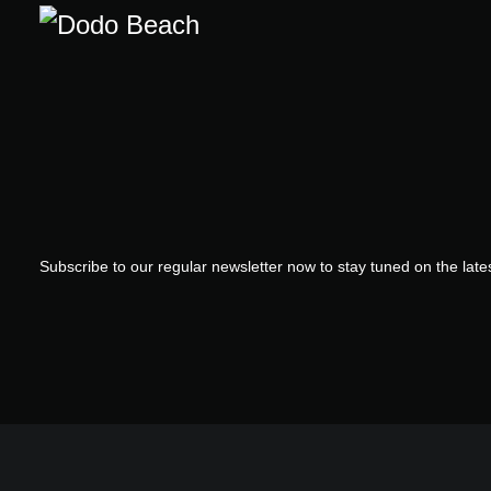
Subscribe to our regular newsletter now to stay tuned on the lates