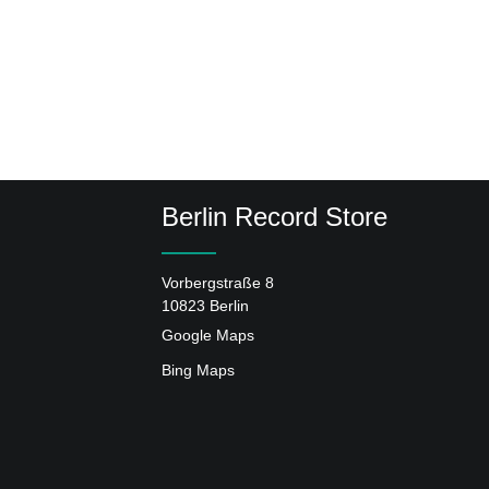
Berlin Record Store
Vorbergstraße 8
10823 Berlin
Google Maps
Bing Maps