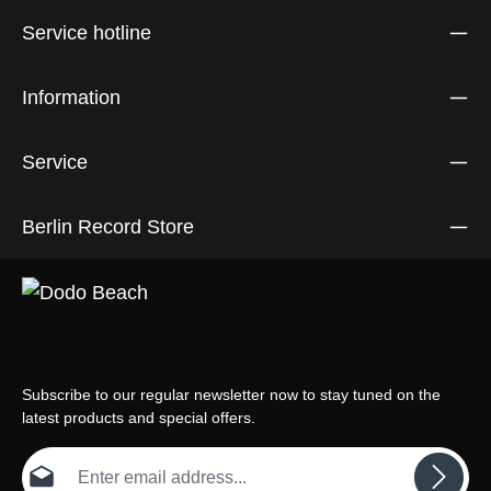
Service hotline
Information
Service
Berlin Record Store
Subscribe to our regular newsletter now to stay tuned on the
latest products and special offers.
Email address*