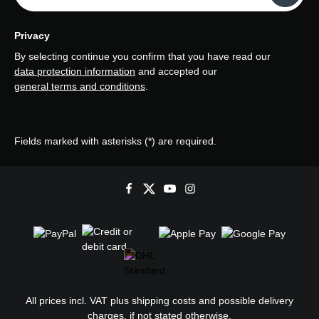
Privacy
By selecting continue you confirm that you have read our
data protection information
and accepted our
general terms and conditions
.
Fields marked with asterisks (*) are required.
All prices incl. VAT plus
shipping costs
and possible delivery
charges, if not stated otherwise.