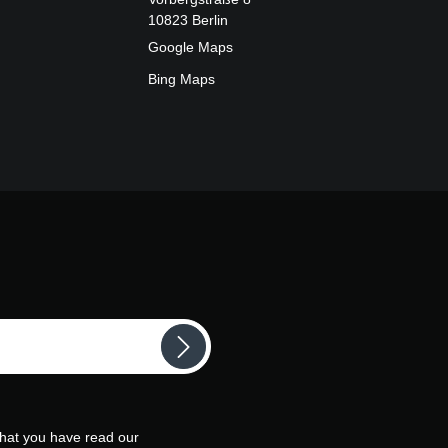
10823 Berlin
Google Maps
Bing Maps
that you have read our